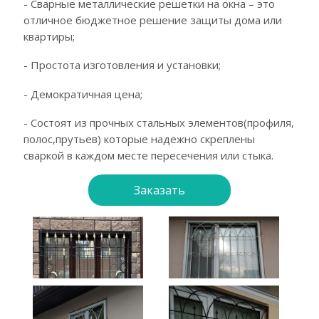
- Сварные металлические решетки на окна – это
отличное бюджетное решение защиты дома или
квартиры;
- Простота изготовления и установки;
- Демократичная цена;
- Состоят из прочных стальных элементов(профиля,
полос,прутьев) которые надежно скреплены
сваркой в каждом месте пересечения или стыка.
Заказать