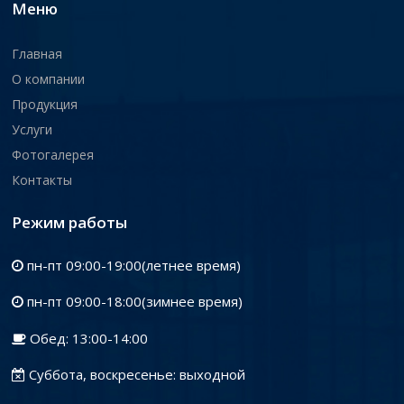
Меню
Главная
О компании
Продукция
Услуги
Фотогалерея
Контакты
Режим работы
пн-пт 09:00-19:00(летнее время)
пн-пт 09:00-18:00(зимнее время)
Обед: 13:00-14:00
Суббота, воскресенье: выходной