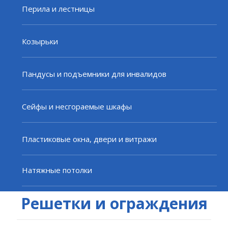
Перила и лестницы
Козырьки
Пандусы и подъемники для инвалидов
Сейфы и несгораемые шкафы
Пластиковые окна, двери и витражи
Натяжные потолки
Решетки и ограждения